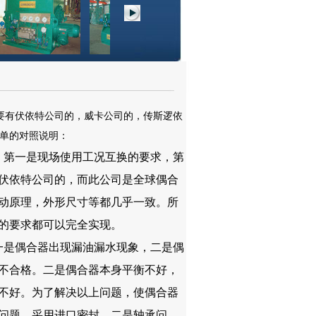
要有伏依特公司的，威卡公司的，传斯逻依
单的对照说明：
。第一是现场使用工况互换的要求，第
伏依特公司的，而此公司是全球偶合
动原理，外形尺寸等都几乎一致。所
的要求都可以完全实现。
一是偶合器出现漏油漏水现象，二是偶
不合格。二是偶合器本身平衡不好，
不好。为了解决以上问题，使偶合器
问题，采用进口密封。二是轴承问