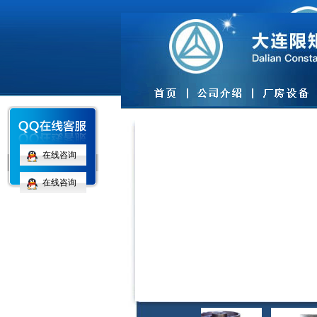
在线咨询
在线咨询