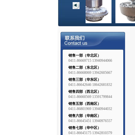
销售一部（华北区）
0411-86669715 13940944066
销售二部（东北区）
0411-86668069 13942605667
销售三部（华东区）
0411-86642646 18642681832
销售四部（西北区）
0411-86660569 13591799844
销售五部（西南区）
0411-86801969 13940944032
销售六部（华南区）
0411-86645451 13940976557
销售七部（华中区）
0411-86645175 13942810379