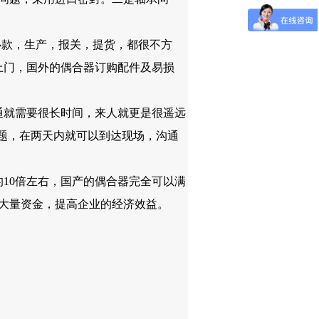
办款，生产，报关，提货，都很不方
上门，国外的偶合器订购配件及易损
通就需要很长时间，来人就更是很遥远
问题，在两天内就可以到达现场，沟通
10倍左右，国产的偶合器完全可以满
大量资金，提高企业的经济效益。